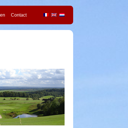
ren
Contact