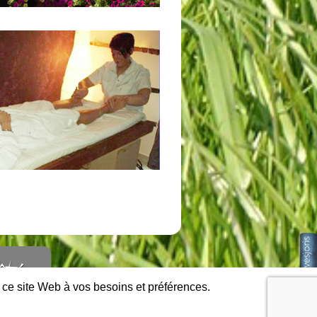
e ce site Web à vos besoins et préférences.