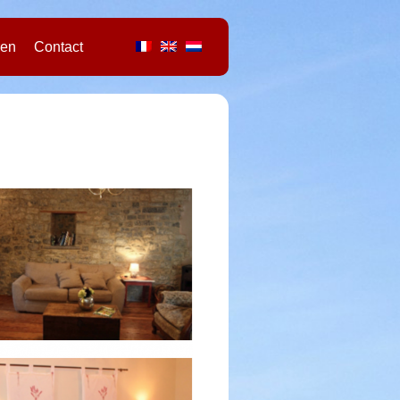
ren
Contact