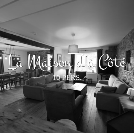
10 PERS.