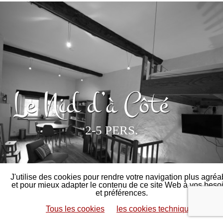
2-5 PERS.
J'utilise des cookies pour rendre votre navigation plus agréa
et pour mieux adapter le contenu de ce site Web à vos beso
et préférences.
Tous les cookies
les cookies techniques